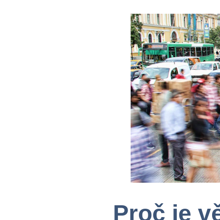
Proč je v